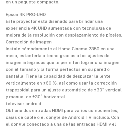
en un paquete compacto.
Epson 4K PRO-UHD
Este proyector está diseñado para brindar una
experiencia 4K UHD aumentada con tecnología de
mejora de la resolución con desplazamiento de píxeles.
Corrección de imagen
Instale cómodamente el Home Cinema 2350 en una
mesa, estantería o techo gracias a los ajustes de
imagen integrados que le permiten lograr una imagen
con el tamaño y la forma perfectos en su pared o
pantalla. Tiene la capacidad de desplazar la lente
verticalmente en ±60 %, así como usar la corrección
trapezoidal para un ajuste automático de ±30° vertical
y manual de ±30° horizontal.
televisor android
Obtiene dos entradas HDMI para varios componentes,
cajas de cable o el dongle de Android TV incluido. Con
el dongle conectado a una de las entradas HDMI y el