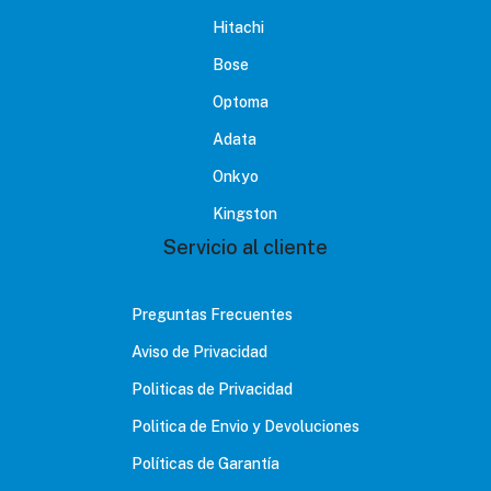
Hitachi
Bose
Optoma
Adata
Onkyo
Kingston
Servicio al cliente
Preguntas Frecuentes
Aviso de Privacidad
Politicas de Privacidad
Politica de Envio y Devoluciones
Políticas de Garantía