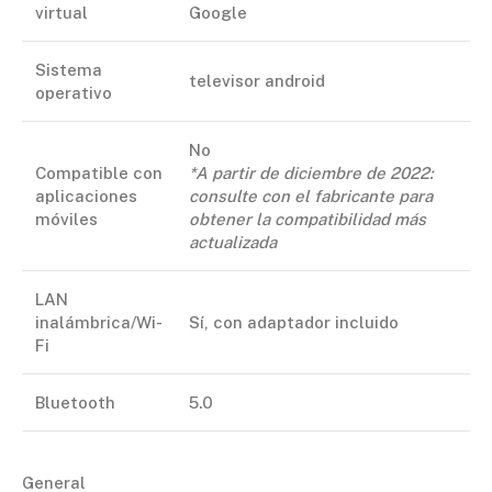
virtual
Google
Sistema
televisor android
operativo
No
Compatible con
*A partir de diciembre de 2022:
aplicaciones
consulte con el fabricante para
móviles
obtener la compatibilidad más
actualizada
LAN
inalámbrica/Wi-
Sí, con adaptador incluido
Fi
Bluetooth
5.0
General