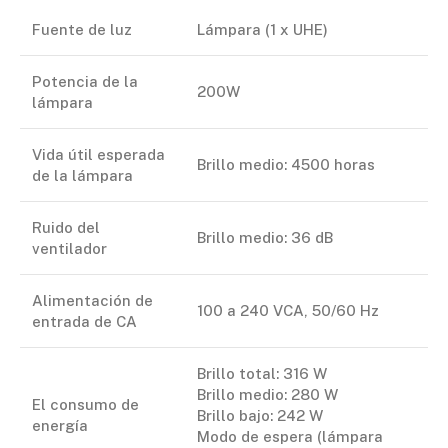
Fuente de luz
Lámpara (1 x UHE)
Potencia de la
200W
lámpara
Vida útil esperada
Brillo medio: 4500 horas
de la lámpara
Ruido del
Brillo medio: 36 dB
ventilador
Alimentación de
100 a 240 VCA, 50/60 Hz
entrada de CA
Brillo total: 316 W
Brillo medio: 280 W
El consumo de
Brillo bajo: 242 W
energía
Modo de espera (lámpara