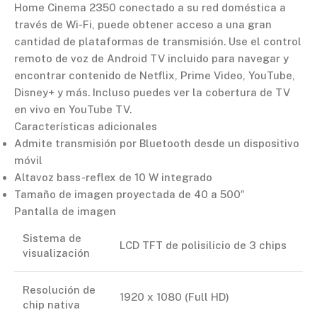
Home Cinema 2350 conectado a su red doméstica a
través de Wi-Fi, puede obtener acceso a una gran
cantidad de plataformas de transmisión. Use el control
remoto de voz de Android TV incluido para navegar y
encontrar contenido de Netflix, Prime Video, YouTube,
Disney+ y más. Incluso puedes ver la cobertura de TV
en vivo en YouTube TV.
Características adicionales
Admite transmisión por Bluetooth desde un dispositivo
móvil
Altavoz bass-reflex de 10 W integrado
Tamaño de imagen proyectada de 40 a 500″
Pantalla de imagen
Sistema de
LCD TFT de polisilicio de 3 chips
visualización
Resolución de
1920 x 1080 (Full HD)
chip nativa