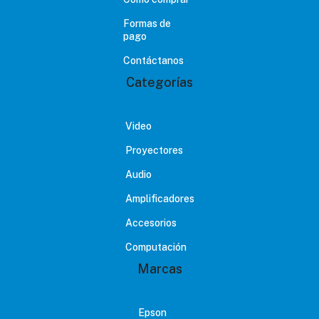
Formas de
pago
Contáctanos
Categorías
Video
Proyectores
Audio
Amplificadores
Accesorios
Computación
Marcas
Epson