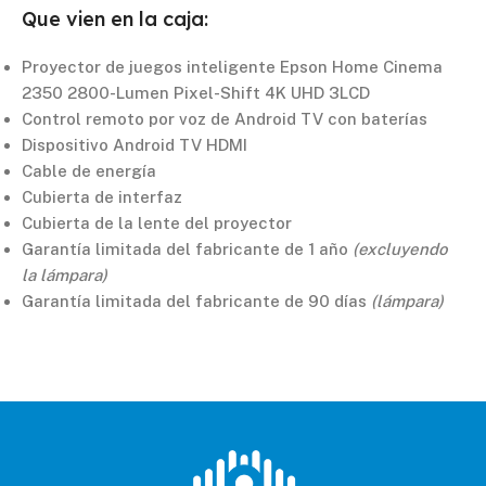
Que vien en la caja:
Proyector de juegos inteligente Epson Home Cinema
2350 2800-Lumen Pixel-Shift 4K UHD 3LCD
Control remoto por voz de Android TV con baterías
Dispositivo Android TV HDMI
Cable de energía
Cubierta de interfaz
Cubierta de la lente del proyector
Garantía limitada del fabricante de 1 año
(excluyendo
la lámpara)
Garantía limitada del fabricante de 90 días
(lámpara)