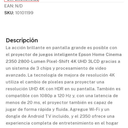
EAN:
N/D
SKU:
10101199
Descripción
La acción brillante en pantalla grande es posible con
el
proyector de juegos inteligente Epson Home Cinema
2350 2800-Lumen Pixel-Shift 4K UHD 3LCD
gracias a
un sistema de 3 chips y procesamiento de video
avanzado. La tecnología de mejora de resolución 4K
utiliza el cambio de píxeles para proyectar una
resolución UHD 4K con HDR en su pantalla. También es
compatible con 1080p a 120 Hz y, con una latencia de
menos de 20 ms, el proyector también es capaz de
jugar de forma rápida y fluida. Agregue Wi-Fi y un
dongle de Android TV incluido, y el 2350 ofrece una
experiencia completa de entretenimiento en el hogar