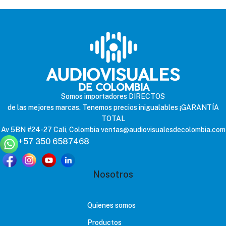
Somos importadores DIRECTOS
de las mejores marcas. Tenemos precios inigualables ¡GARANTÍA
TOTAL
Av 5BN #24-27 Cali, Colombia
ventas@audiovisualesdecolombia.com
+57 350 6587468
Nosotros
Quienes somos
Productos