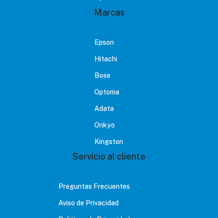
Marcas
Epson
Hitachi
Bose
Optoma
Adata
Onkyo
Kingston
Servicio al cliente
Preguntas Frecuentes
Aviso de Privacidad