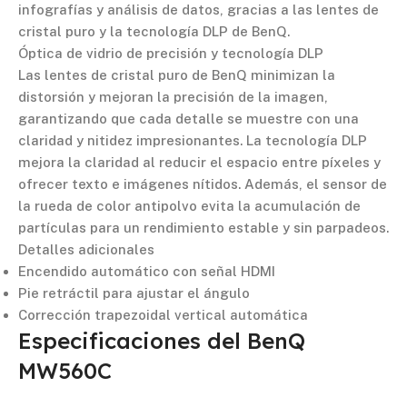
infografías y análisis de datos, gracias a las lentes de
cristal puro y la tecnología DLP de BenQ.
Óptica de vidrio de precisión y tecnología DLP
Las lentes de cristal puro de BenQ minimizan la
distorsión y mejoran la precisión de la imagen,
garantizando que cada detalle se muestre con una
claridad y nitidez impresionantes. La tecnología DLP
mejora la claridad al reducir el espacio entre píxeles y
ofrecer texto e imágenes nítidos. Además, el sensor de
la rueda de color antipolvo evita la acumulación de
partículas para un rendimiento estable y sin parpadeos.
Detalles adicionales
Encendido automático con señal HDMI
Pie retráctil para ajustar el ángulo
Corrección trapezoidal vertical automática
Especificaciones del BenQ
MW560C