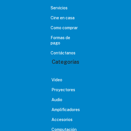
Servicios
Cine en casa
Como comprar
Formas de
pago
Contáctanos
Categorías
Video
Proyectores
Audio
Amplificadores
Accesorios
Computación