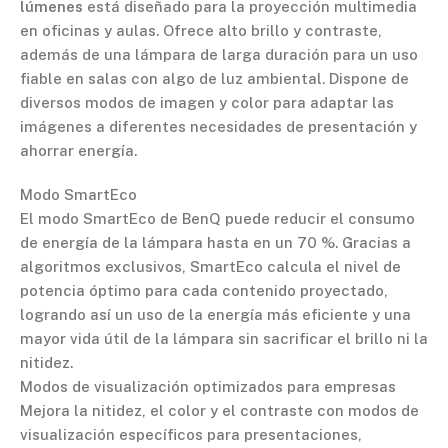
lúmenes
está diseñado para la proyección multimedia
en oficinas y aulas. Ofrece alto brillo y contraste,
además de una lámpara de larga duración para un uso
fiable en salas con algo de luz ambiental. Dispone de
diversos modos de imagen y color para adaptar las
imágenes a diferentes necesidades de presentación y
ahorrar energía.
Modo SmartEco
El modo SmartEco de BenQ puede reducir el consumo
de energía de la lámpara hasta en un 70 %. Gracias a
algoritmos exclusivos, SmartEco calcula el nivel de
potencia óptimo para cada contenido proyectado,
logrando así un uso de la energía más eficiente y una
mayor vida útil de la lámpara sin sacrificar el brillo ni la
nitidez.
Modos de visualización optimizados para empresas
Mejora la nitidez, el color y el contraste con modos de
visualización específicos para presentaciones,