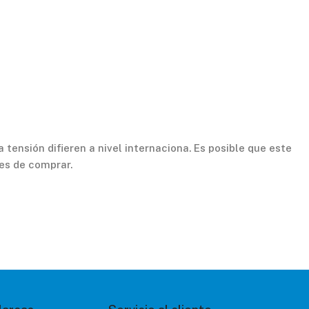
 tensión difieren a nivel internaciona. Es posible que este
es de comprar.