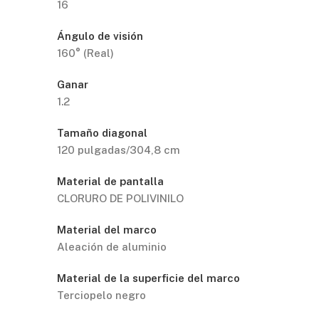
16
Ángulo de visión
160° (Real)
Ganar
1.2
Tamaño diagonal
120 pulgadas/304,8 cm
Material de pantalla
CLORURO DE POLIVINILO
Material del marco
Aleación de aluminio
Material de la superficie del marco
Terciopelo negro