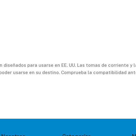
 diseñados para usarse en EE. UU. Las tomas de corriente y la
poder usarse en su destino. Comprueba la compatibilidad ant