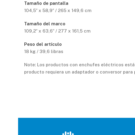
Tamaño de pantalla
104,5″ x 58,9″ / 265 x 149,6 cm
Tamaño del marco
109,2″ x 63,6″ / 277 x 161,5 cm
Peso del artículo
18 kg / 39,6 libras
Note
: Los productos con enchufes eléctricos están
producto requiera un adaptador o conversor para 